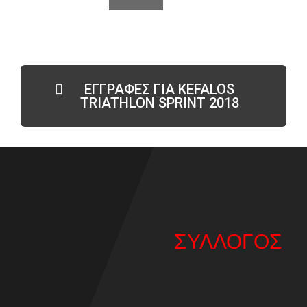
ΕΓΓΡΑΦΕΣ ΓΙΑ KEFALOS
TRIATHLON SPRINT 2018
ΣΥΛΛΟΓΟΣ