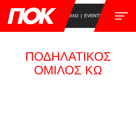
ΣΥΛΛΟΓΟΣ
BREVET
ΤΡΙΑΘΛΟ
EVENTS
ΕΠΙΚΟΙΝΩΝΙ
ΠΟΔΗΛΑΤΙΚΟΣ
ΟΜΙΛΟΣ ΚΩ