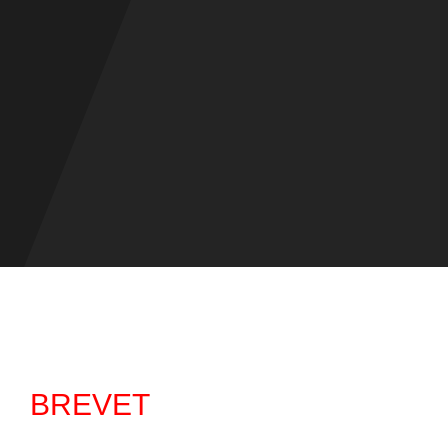
BREVET