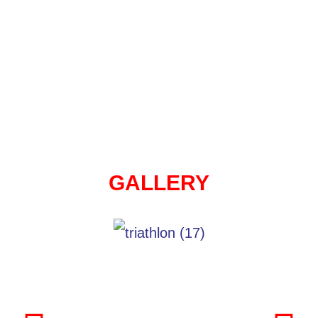
GALLERY