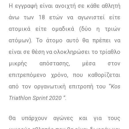
Η εγγραφή είναι ανοιχτή σε κάθε αθλητή
άνω των 18 ετών να αγωνιστεί είτε
ατομικά είτε ομαδικά (δύο η τριών
ατόμων). Το άτομο αυτό θα πρέπει να
είναι σε θέση να ολοκληρώσει το τρίαθλο
μικρής απόστασης, μέσα στον
επιτρεπόμενο χρόνο, που καθορίζεται
από τον οργανωτική επιτροπή του “
Kos
Triathlon
Sprint
2020 ”
.
Θα υπάρχουν αγώνες και για τους