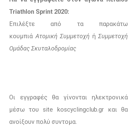
Triathlon
Sprint
2020:
Επιλέξτε από τα παρακάτω
κουμπιά
Ατομική Συμμετοχή
ή
Συμμετοχή
Ομάδας Σκυταλοδρομίας
Οι εγγραφές θα γίνονται ηλεκτρονικά
μέσω του site koscyclingclub.gr και θα
ανοίξουν πολύ συντομα.