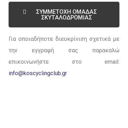
ΣΥΜΜΕΤΟΧΗ ΟΜΑΔΑΣ
ΣΚΥΤΑΛΟΔΡΟΜΙΑΣ
Για οποιαδήποτε διευκρίνιση σχετικά με
την εγγραφή σας παρακαλώ
επικοινωνήστε στο email:
info@koscyclingclub.gr