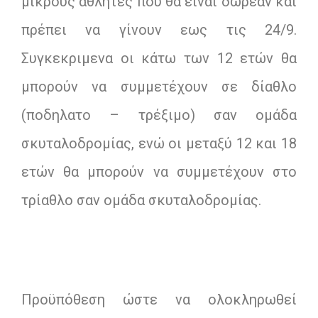
μικρούς αθλητές που θα είναι δωρεάν και
πρέπει να γίνουν εως τις 24/9.
Συγκεκριμενα οι κάτω των 12 ετών θα
μπορούν να συμμετέχουν σε δίαθλο
(ποδηλατο – τρέξιμο) σαν ομάδα
σκυταλοδρομίας, ενώ οι μεταξύ 12 και 18
ετών θα μπορούν να συμμετέχουν στο
τρίαθλο σαν ομάδα σκυταλοδρομίας.
Προϋπόθεση ώστε να ολοκληρωθεί