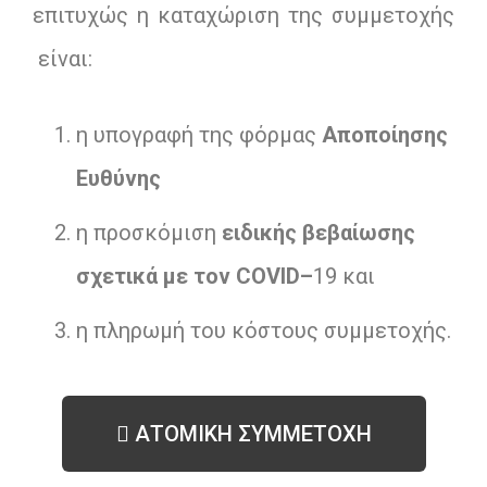
επιτυχώς η καταχώριση της συμμετοχής
είναι:
η υπογραφή της φόρμας
Αποποίησης
Ευθύνης
η προσκόμιση
ειδικής βεβαίωσης
σχετικά με τον
COVID
–
19 και
η πληρωμή του κόστους συμμετοχής.
ΑΤΟΜΙΚΗ ΣΥΜΜΕΤΟΧΗ