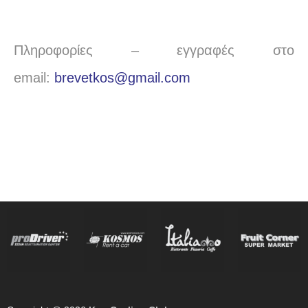
Πληροφορίες – εγγραφές στο
email:
brevetkos@gmail.com