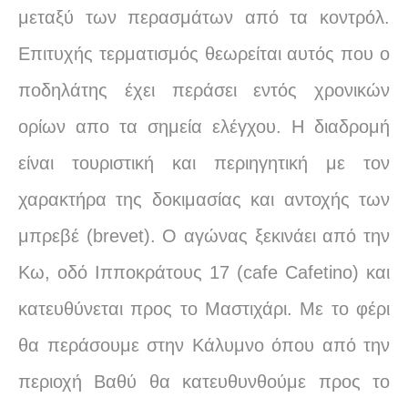
μεταξύ των περασμάτων από τα κοντρόλ.
Επιτυχής τερματισμός θεωρείται αυτός που ο
ποδηλάτης έχει περάσει εντός χρονικών
ορίων απο τα σημεία ελέγχου. Η διαδρομή
είναι τουριστική και περιηγητική με τον
χαρακτήρα της δοκιμασίας και αντοχής των
μπρεβέ (brevet).
Ο αγώνας ξεκινάει από την
Κω, οδό Ιπποκράτους 17 (cafe Cafetino) και
κατευθύνεται προς το Μαστιχάρι. Με το φέρι
θα περάσουμε στην Κάλυμνο όπου από την
περιοχή Βαθύ θα κατευθυνθούμε προς το