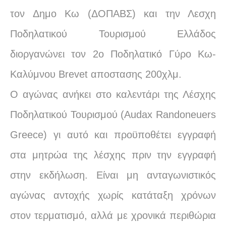
τον Δημο Κω (ΔΟΠΑΒΣ) και την Λεσχη
Ποδηλατικού Τουρισμού Ελλάδος
διοργανώνει τον 2ο Ποδηλατικό Γύρο Κω-
Καλύμνου Brevet αποστασης 200χλμ.
Ο αγώνας ανήκει στο καλεντάρι της Λέσχης
Ποδηλατικού Τουρισμού (Audax Randoneuers
Greece) γι αυτό και προϋποθέτει εγγραφή
στα μητρώα της λέσχης πριν την εγγραφή
στην εκδήλωση. Είναι μη ανταγωνιστικός
αγώνας αντοχής χωρίς κατάταξη χρόνων
στον τερματισμό, αλλά με χρονικά περιθώρια