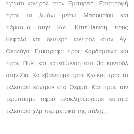
πρώτο κοντρόλ στον Εμπορειό. Επιστροφή
προς το λιμάνι μέσω Μασουρίου και
πέρασμα στην Κω. Κατεύθυνση προς
Κέφαλο και δεύτερο κοντρόλ στον Αγ.
Θεολόγο. Επιστροφή προς Καρδάμαινα και
προς Πυλι και κατεύθυνση στο 3ο κοντρόλ
στην Ζια. Κατεβαίνουμε προς Κω και προς το
τελευταίο κοντρόλ στα Θερμά. Και προς τον
τερματισμό αφού ολοκληρώσουμε κάποια
τελευταία χλμ περιμετρικά της πόλης.